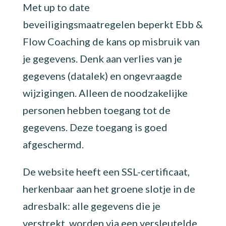
Met up to date
beveiligingsmaatregelen beperkt Ebb &
Flow Coaching de kans op misbruik van
je gegevens. Denk aan verlies van je
gegevens (datalek) en ongevraagde
wijzigingen. Alleen de noodzakelijke
personen hebben toegang tot de
gegevens. Deze toegang is goed
afgeschermd.
De website heeft een SSL-certificaat,
herkenbaar aan het groene slotje in de
adresbalk: alle gegevens die je
verstrekt, worden via een versleutelde