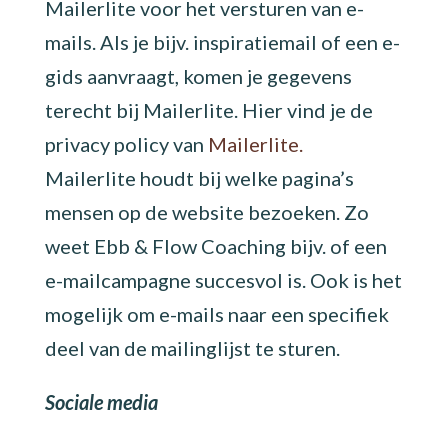
Mailerlite voor het versturen van e-
mails. Als je bijv. inspiratiemail of een e-
gids aanvraagt, komen je gegevens
terecht bij Mailerlite. Hier vind je de
privacy policy van
Mailerlite.
Mailerlite houdt bij welke pagina’s
mensen op de website bezoeken. Zo
weet Ebb & Flow Coaching bijv. of een
e-mailcampagne succesvol is. Ook is het
mogelijk om e-mails naar een specifiek
deel van de mailinglijst te sturen.
Sociale media