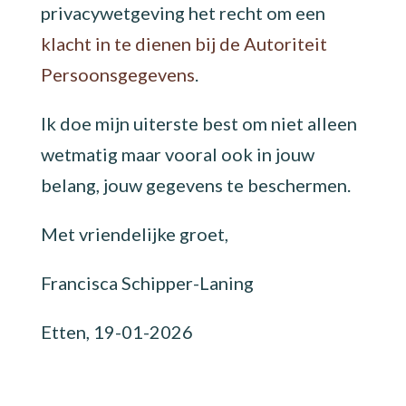
privacywetgeving het recht om een
klacht in te dienen bij de Autoriteit
Persoonsgegevens
.
Ik doe mijn uiterste best om niet alleen
wetmatig maar vooral ook in jouw
belang, jouw gegevens te beschermen.
Met vriendelijke groet,
Francisca Schipper-Laning
Etten, 19-01-2026