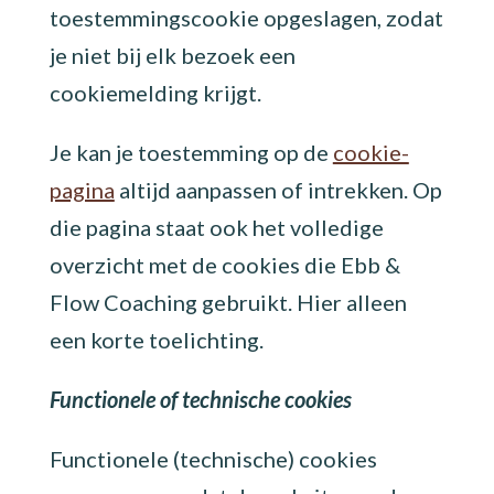
toestemmingscookie opgeslagen, zodat
je niet bij elk bezoek een
cookiemelding krijgt.
Je kan je toestemming op de
cookie-
pagina
altijd aanpassen of intrekken. Op
die pagina staat ook het volledige
overzicht met de cookies die Ebb &
Flow Coaching gebruikt. Hier alleen
een korte toelichting.
Functionele of technische cookies
Functionele (technische) cookies