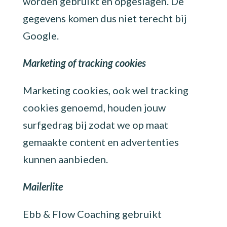
worden gebruikt en opgeslagen. De
gegevens komen dus niet terecht bij
Google.
Marketing of tracking cookies
Marketing cookies, ook wel tracking
cookies genoemd, houden jouw
surfgedrag bij zodat we op maat
gemaakte content en advertenties
kunnen aanbieden.
Mailerlite
Ebb & Flow Coaching gebruikt