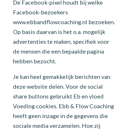
De Facebook-pixel houdt bij welke
Facebook-bezoekers
www.ebbandflowcoaching.nl
bezoeken.
Op basis daarvan is het o.a. mogelijk
advertenties te maken, specifiek voor
de mensen die een bepaalde pagina
hebben bezocht.
Je kan heel gemakkelijk berichten van
deze website delen. Voor de social
share buttons gebruikt Eb en vloed
Voeding cookies. Ebb & Flow Coaching
heeft geen inzage in de gegevens die
sociale media verzamelen. Hoe zij