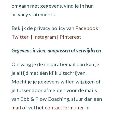
omgaan met gegevens, vind je in hun
privacy statements.
Bekijk de privacy policy van
Facebook
|
Twitter
|
Instagram
|
Pinterest
Gegevens inzien, aanpassen of verwijderen
Ontvang je de inspiratiemail dan kan je
je altijd met één klik uitschrijven.
Mocht je je gegevens willen wijzigen of
je tussendoor afmelden voor de mails
van Ebb & Flow Coaching, stuur dan een
mail
of vul het
contactformulier
in