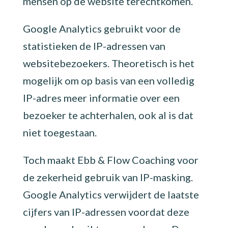
mensen op de website terechtkomen.
Google Analytics gebruikt voor de
statistieken de IP-adressen van
websitebezoekers. Theoretisch is het
mogelijk om op basis van een volledig
IP-adres meer informatie over een
bezoeker te achterhalen, ook al is dat
niet toegestaan.
Toch maakt Ebb & Flow Coaching voor
de zekerheid gebruik van IP-masking.
Google Analytics verwijdert de laatste
cijfers van IP-adressen voordat deze