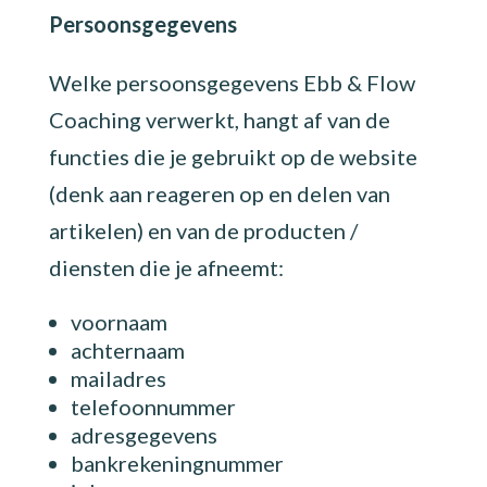
Persoonsgegevens
Welke persoonsgegevens Ebb & Flow
Coaching verwerkt, hangt af van de
functies die je gebruikt op de website
(denk aan reageren op en delen van
artikelen) en van de producten /
diensten die je afneemt:
voornaam
achternaam
mailadres
telefoonnummer
adresgegevens
bankrekeningnummer