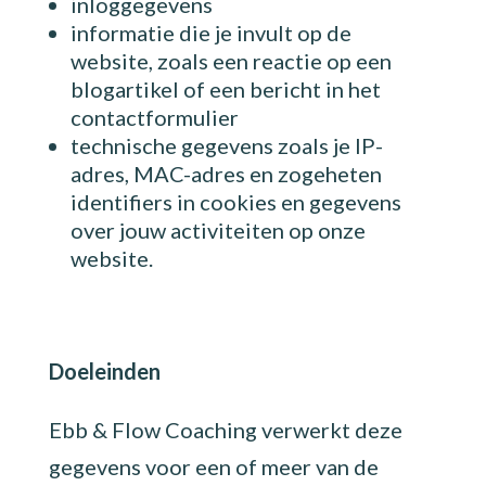
inloggegevens
informatie die je invult op de
website, zoals een reactie op een
blogartikel of een bericht in het
contactformulier
technische gegevens zoals je IP-
adres, MAC-adres en zogeheten
identifiers in cookies en gegevens
over jouw activiteiten op onze
website.
Doeleinden
Ebb & Flow Coaching verwerkt deze
gegevens voor een of meer van de