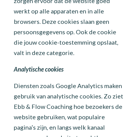
zorgen ervoor dat de website goed
werkt op alle apparaten en in alle
browsers. Deze cookies slaan geen
persoonsgegevens op. Ook de cookie
die jouw cookie-toestemming opslaat,
valt in deze categorie.
Analytische cookies
Diensten zoals Google Analytics maken
gebruik van analytische cookies. Zo ziet
Ebb & Flow Coaching hoe bezoekers de
website gebruiken, wat populaire
pagina’s zijn, en langs welk kanaal