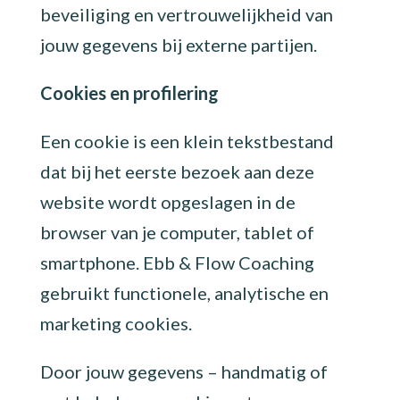
beveiliging en vertrouwelijkheid van
jouw gegevens bij externe partijen.
Cookies en profilering
Een cookie is een klein tekstbestand
dat bij het eerste bezoek aan deze
website wordt opgeslagen in de
browser van je computer, tablet of
smartphone. Ebb & Flow Coaching
gebruikt functionele, analytische en
marketing cookies.
Door jouw gegevens – handmatig of