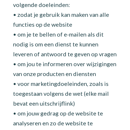
volgende doeleinden:
• zodat je gebruik kan maken van alle
functies op de website
• om je te bellen of e-mailen als dit
nodig is om een dienst te kunnen
leveren of antwoord te geven op vragen
• om jou te informeren over wijzigingen
van onze producten en diensten
• voor marketingdoeleinden, zoals is
toegestaan volgens de wet (elke mail
bevat een uitschrijflink)
• om jouw gedrag op de website te
analyseren en zo de website te