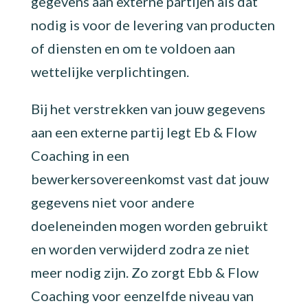
gegevens aan externe partijen als dat
nodig is voor de levering van producten
of diensten en om te voldoen aan
wettelijke verplichtingen.
Bij het verstrekken van jouw gegevens
aan een externe partij legt Eb & Flow
Coaching in een
bewerkersovereenkomst vast dat jouw
gegevens niet voor andere
doeleneinden mogen worden gebruikt
en worden verwijderd zodra ze niet
meer nodig zijn. Zo zorgt Ebb & Flow
Coaching voor eenzelfde niveau van