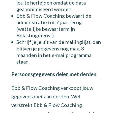
jou te herleiden omdat de data
geanonimiseerd worden.
Ebb & Flow Coaching bewaart de
administratie tot 7 jaar terug
(wettelijke bewaartermijn
Belastingdienst).
Schrijf je je uit van de mailinglijst, dan
blijven je gegevens nog max. 3
maanden in het e-mailprogramma
staan.
Persoonsgegevens delen met derden
Ebb & Flow Coaching verkoopt jouw
gegevens niet aan derden. Wel
verstrekt Ebb & Flow Coaching