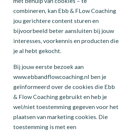
met behulp van cookies – te
combineren, kan Ebb & FLow Coaching
jou gerichtere content sturen en
bijvoorbeeld beter aansluiten bij jouw
interesses, voorkennis en producten die
je al hebt gekocht.
Bij jouw eerste bezoek aan
www.ebbandflowcoaching.nl ben je
geïnformeerd over de cookies die Ebb
& Flow Coaching gebruikt en heb je
wel/niet toestemming gegeven voor het
plaatsen van marketing cookies. Die
toestemming is met een