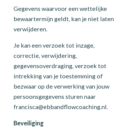
Gegevens waarvoor een wettelijke
bewaartermijn geldt, kan je niet laten
verwijderen.
Je kan een verzoek tot inzage,
correctie, verwijdering,
gegevensoverdraging, verzoek tot
intrekking van je toestemming of
bezwaar op de verwerking van jouw
persoonsgegevens sturen naar
francisca@ebbandflowcoaching.nl.
Beveiliging