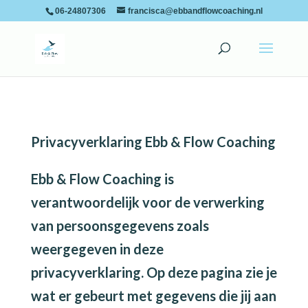
06-24807306
francisca@ebbandflowcoaching.nl
Privacyverklaring Ebb & Flow Coaching
Ebb & Flow Coaching is
verantwoordelijk voor de verwerking
van persoonsgegevens zoals
weergegeven in deze
privacyverklaring. Op deze pagina zie je
wat er gebeurt met gegevens die jij aan