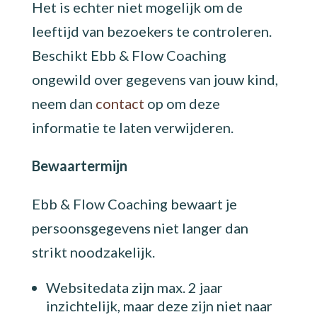
Het is echter niet mogelijk om de
leeftijd van bezoekers te controleren.
Beschikt Ebb & Flow Coaching
ongewild over gegevens van jouw kind,
neem dan
contact
op om deze
informatie te laten verwijderen.
Bewaartermijn
Ebb & Flow Coaching bewaart je
persoonsgegevens niet langer dan
strikt noodzakelijk.
Websitedata zijn max. 2 jaar
inzichtelijk, maar deze zijn niet naar