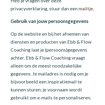
Heb je vragen over deze
privacyverklaring, stuur dan een
mailtje
.
Gebruik van jouw persoonsgegevens
Op de website en bij het afnemen van
diensten en producten van Ebb & Flow
Coaching laat je (persoons)gegevens
achter. Ebb & Flow Coaching vraagt
alleen om de meest noodzakelijke
gegevens. Je mailadres is nodig om je
bijvoorbeeld een inspiratiemail te
kunnen sturen; je voornaam wordt
gebruikt om e-mails te personaliseren.