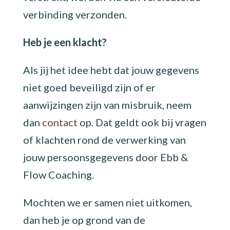
verbinding verzonden.
Heb je een klacht?
Als jij het idee hebt dat jouw gegevens
niet goed beveiligd zijn of er
aanwijzingen zijn van misbruik, neem
dan
contact
op. Dat geldt ook bij vragen
of klachten rond de verwerking van
jouw persoonsgegevens door Ebb &
Flow Coaching.
Mochten we er samen niet uitkomen,
dan heb je op grond van de