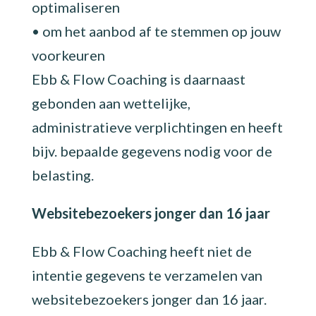
optimaliseren
• om het aanbod af te stemmen op jouw
voorkeuren
Ebb & Flow Coaching is daarnaast
gebonden aan wettelijke,
administratieve verplichtingen en heeft
bijv. bepaalde gegevens nodig voor de
belasting.
Websitebezoekers jonger dan 16 jaar
Ebb & Flow Coaching heeft niet de
intentie gegevens te verzamelen van
websitebezoekers jonger dan 16 jaar.