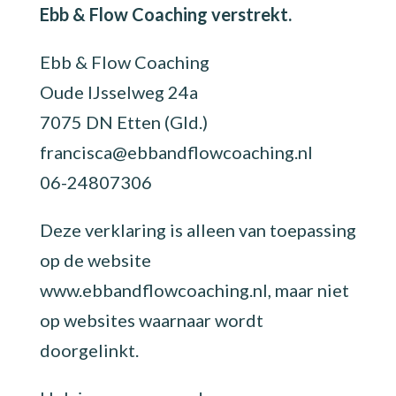
Ebb & Flow Coaching verstrekt.
Ebb & Flow Coaching
Oude IJsselweg 24a
7075 DN Etten (Gld.)
francisca@ebbandflowcoaching.nl
06-24807306
Deze verklaring is alleen van toepassing
op de website
www.ebbandflowcoaching.nl, maar niet
op websites waarnaar wordt
doorgelinkt.