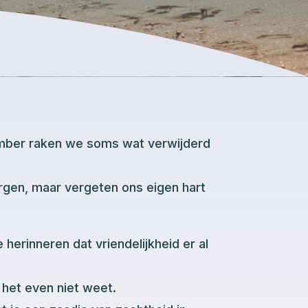
mber raken we soms wat verwijderd
gen, maar vergeten ons eigen hart
 herinneren dat vriendelijkheid er al
 het even niet weet.