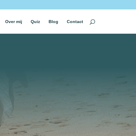
Over mij
Quiz
Blog
Contact