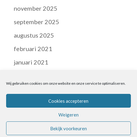
november 2025
september 2025
augustus 2025
februari 2021
januari 2021
februari 2020
Wij gebruiken cookies om onze website en onze service te optimaliseren.
november 2019
Cookies accepteren
Weigeren
Bekijk voorkeuren
© Ebb & Flow Coaching 2025, Francisca