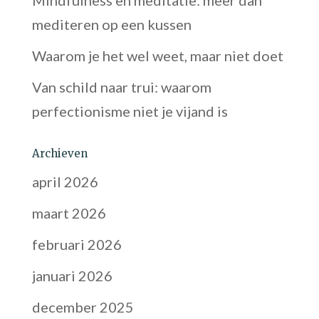
Mindfulness en meditatie: meer dan
mediteren op een kussen
Waarom je het wel weet, maar niet doet
Van schild naar trui: waarom
perfectionisme niet je vijand is
Archieven
april 2026
maart 2026
februari 2026
januari 2026
december 2025