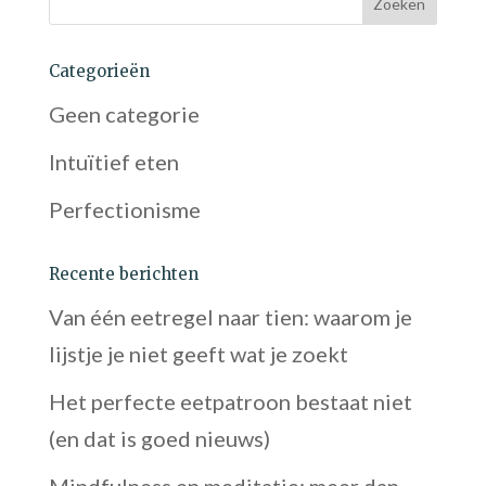
Categorieën
Geen categorie
Intuïtief eten
Perfectionisme
Recente berichten
Van één eetregel naar tien: waarom je
lijstje je niet geeft wat je zoekt
Het perfecte eetpatroon bestaat niet
(en dat is goed nieuws)