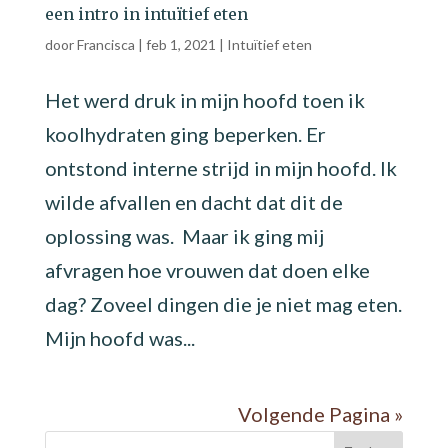
een intro in intuïtief eten
door
Francisca
|
feb 1, 2021
|
Intuïtief eten
Het werd druk in mijn hoofd toen ik
koolhydraten ging beperken. Er
ontstond interne strijd in mijn hoofd. Ik
wilde afvallen en dacht dat dit de
oplossing was. Maar ik ging mij
afvragen hoe vrouwen dat doen elke
dag? Zoveel dingen die je niet mag eten.
Mijn hoofd was...
Volgende Pagina »